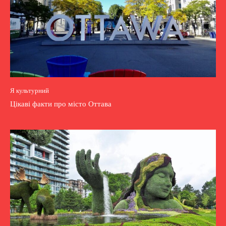
Я культурний
Цікаві факти про місто Оттава