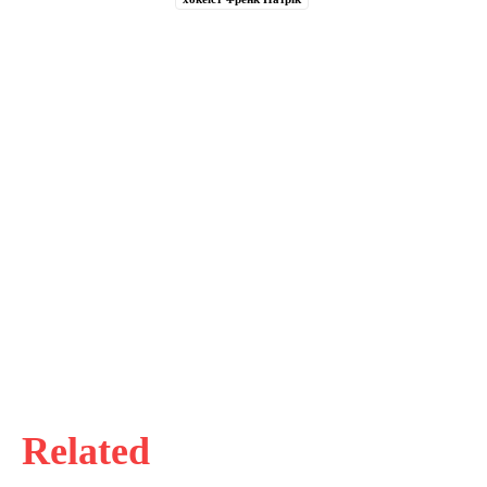
Related