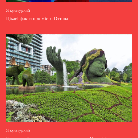
Я культурний
Цікаві факти про місто Оттава
Я культурний