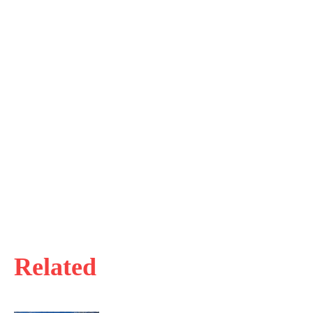
Related