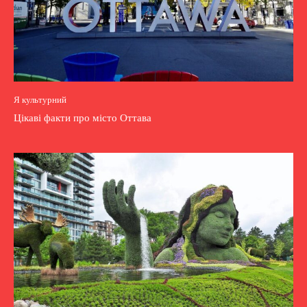
Я культурний
Цікаві факти про місто Оттава