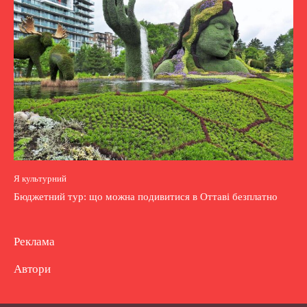
Я культурний
Бюджетний тур: що можна подивитися в Оттаві безплатно
Реклама
Автори