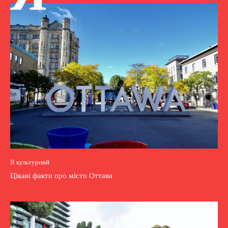
Я культурний
Цікаві факти про місто Оттава