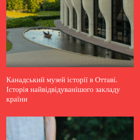
Канадський музей історії в Оттаві.
Історія найвідвідуванішого закладу
країни