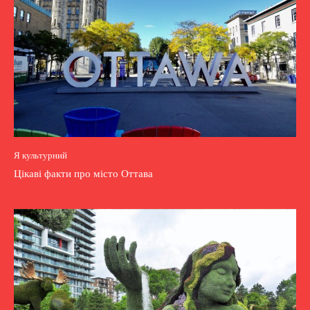
Я культурний
Цікаві факти про місто Оттава